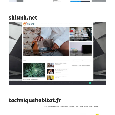
sklunk.net
techniquehabitat.fr