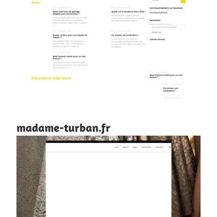
madame-turban.fr