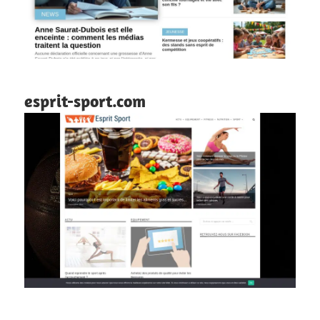
esprit-sport.com