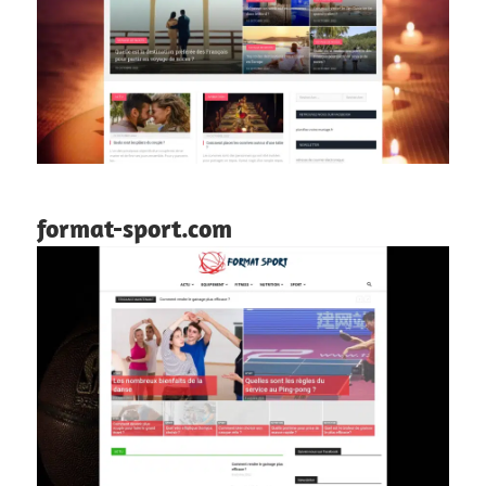
format-sport.com