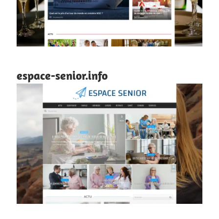
espace-senior.info