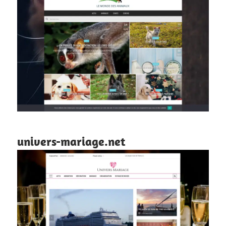
univers-mariage.net