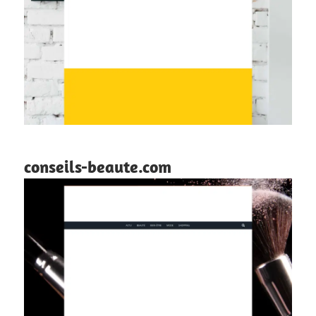
conseils-beaute.com