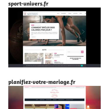
sport-univers.fr
planifiez-votre-mariage.fr