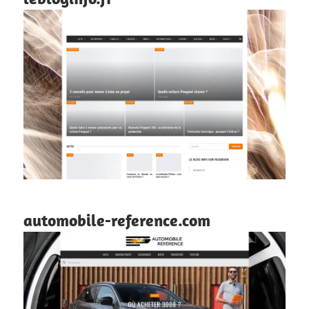
automobile-reference.com