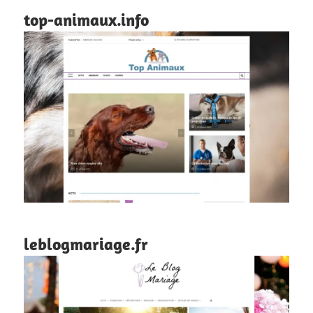
top-animaux.info
leblogmariage.fr