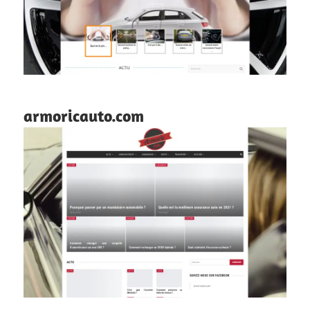
armoricauto.com