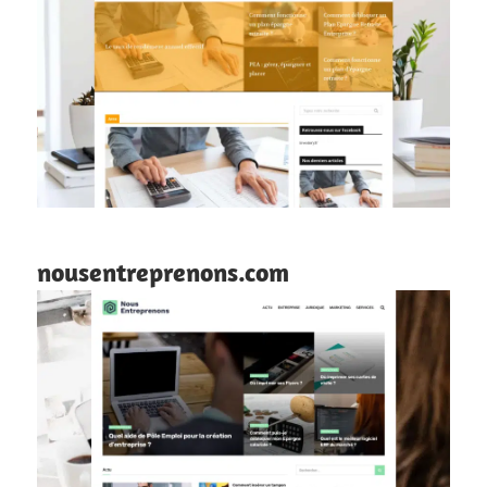
nousentreprenons.com