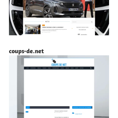
coups-de.net