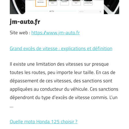
jm-auto.fr
Site web :
https://www.jm-auto.fr
Grand excès de vitesse : explications et définition
Il existe une limitation des vitesses sur presque
toutes les routes, peu importe leur taille. En cas de
dépassement de ces vitesses, des sanctions sont
appliquées au conducteur du véhicule. Ces sanctions
dépendront du type d’excès de vitesse commis. L’un
…
Quelle moto Honda 125 choisir ?