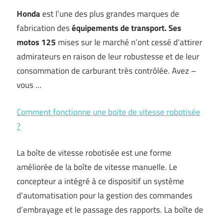
Honda
est l’une des plus grandes marques de
fabrication des
équipements de transport.
Ses
motos 125
mises sur le marché n’ont cessé d’attirer
admirateurs en raison de leur robustesse et de leur
consommation de carburant très contrôlée. Avez –
vous …
Comment fonctionne une boite de vitesse robotisée
?
La boîte de vitesse robotisée est une forme
améliorée de la boîte de vitesse manuelle. Le
concepteur a intégré à ce dispositif un système
d’automatisation pour la gestion des commandes
d’embrayage et le passage des rapports. La boîte de