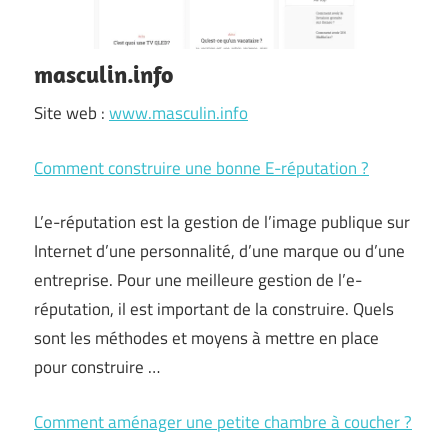
masculin.info
Site web :
www.masculin.info
Comment construire une bonne E-réputation ?
L’e-réputation est la gestion de l’image publique sur
Internet d’une personnalité, d’une marque ou d’une
entreprise. Pour une meilleure gestion de l’e-
réputation, il est important de la construire. Quels
sont les méthodes et moyens à mettre en place
pour construire …
Comment aménager une petite chambre à coucher ?