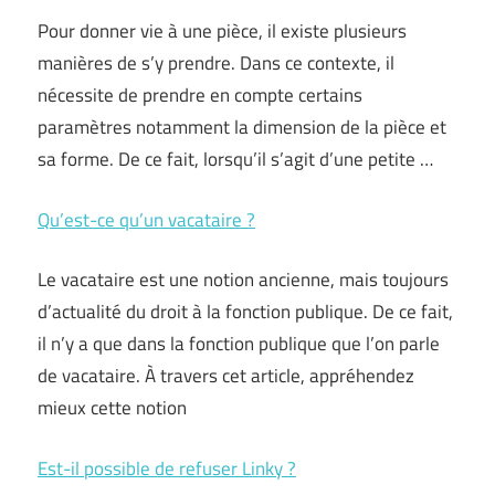
Pour donner vie à une pièce, il existe plusieurs
manières de s’y prendre. Dans ce contexte, il
nécessite de prendre en compte certains
paramètres notamment la dimension de la pièce et
sa forme. De ce fait, lorsqu’il s’agit d’une petite …
Qu’est-ce qu’un vacataire ?
Le vacataire est une notion ancienne, mais toujours
d’actualité du droit à la fonction publique. De ce fait,
il n’y a que dans la fonction publique que l’on parle
de vacataire. À travers cet article, appréhendez
mieux cette notion
Est-il possible de refuser Linky ?