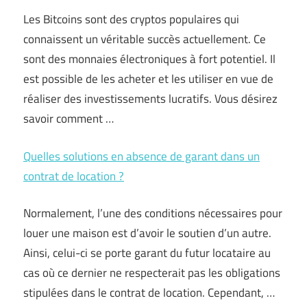
Les Bitcoins sont des cryptos populaires qui
connaissent un véritable succès actuellement. Ce
sont des monnaies électroniques à fort potentiel. Il
est possible de les acheter et les utiliser en vue de
réaliser des investissements lucratifs. Vous désirez
savoir comment …
Quelles solutions en absence de garant dans un
contrat de location ?
Normalement, l’une des conditions nécessaires pour
louer une maison est d’avoir le soutien d’un autre.
Ainsi, celui-ci se porte garant du futur locataire au
cas où ce dernier ne respecterait pas les obligations
stipulées dans le contrat de location. Cependant, …