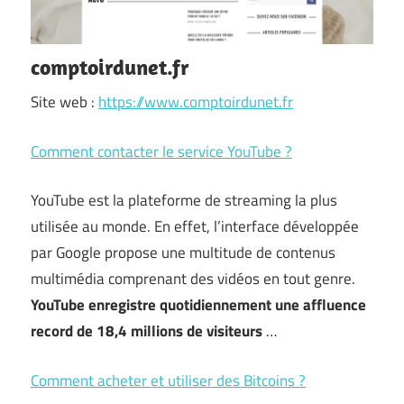
comptoirdunet.fr
Site web :
https://www.comptoirdunet.fr
Comment contacter le service YouTube ?
YouTube est la plateforme de streaming la plus
utilisée au monde. En effet, l’interface développée
par Google propose une multitude de contenus
multimédia comprenant des vidéos en tout genre.
YouTube enregistre quotidiennement une affluence
record de 18,4 millions de visiteurs
…
Comment acheter et utiliser des Bitcoins ?