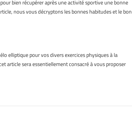
 pour bien récupérer après une activité sportive une bonne
article, nous vous décryptons les bonnes habitudes et le bon
lo elliptique pour vos divers exercices physiques à la
et article sera essentiellement consacré à vous proposer