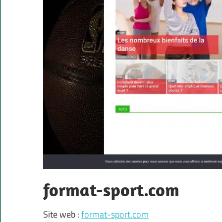
format-sport.com
Site web :
format-sport.com