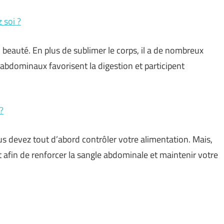
 soi ?
beauté. En plus de sublimer le corps, il a de nombreux
es abdominaux favorisent la digestion et participent
?
us devez tout d’abord contrôler votre alimentation. Mais,
rt afin de renforcer la sangle abdominale et maintenir votre