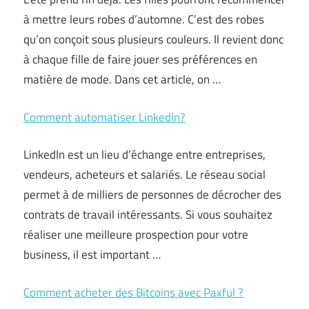
à mettre leurs robes d’automne. C’est des robes
qu’on conçoit sous plusieurs couleurs. Il revient donc
à chaque fille de faire jouer ses préférences en
matière de mode. Dans cet article, on …
Comment automatiser LinkedIn?
LinkedIn est un lieu d’échange entre entreprises,
vendeurs, acheteurs et salariés. Le réseau social
permet à de milliers de personnes de décrocher des
contrats de travail intéressants. Si vous souhaitez
réaliser une meilleure prospection pour votre
business, il est important …
Comment acheter des Bitcoins avec Paxful ?