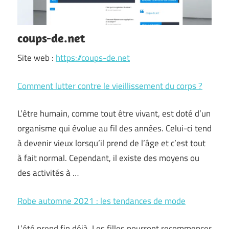
coups-de.net
Site web :
https://coups-de.net
Comment lutter contre le vieillissement du corps ?
L’être humain, comme tout être vivant, est doté d’un
organisme qui évolue au fil des années. Celui-ci tend
à devenir vieux lorsqu’il prend de l’âge et c’est tout
à fait normal. Cependant, il existe des moyens ou
des activités à …
Robe automne 2021 : les tendances de mode
L’été prend fin déjà. Les filles pourront recommencer