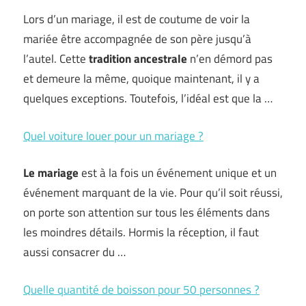
Lors d’un mariage, il est de coutume de voir la
mariée être accompagnée de son père jusqu’à
l’autel. Cette
tradition ancestrale
n’en démord pas
et demeure la même, quoique maintenant, il y a
quelques exceptions. Toutefois, l’idéal est que la …
Quel voiture louer pour un mariage ?
Le mariage
est à la fois un événement unique et un
événement marquant de la vie. Pour qu’il soit réussi,
on porte son attention sur tous les éléments dans
les moindres détails. Hormis la réception, il faut
aussi consacrer du …
Quelle quantité de boisson pour 50 personnes ?