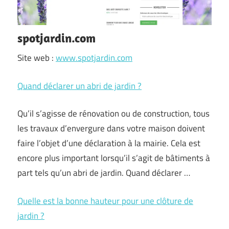
spotjardin.com
Site web :
www.spotjardin.com
Quand déclarer un abri de jardin ?
Qu’il s’agisse de rénovation ou de construction, tous
les travaux d’envergure dans votre maison doivent
faire l’objet d’une déclaration à la mairie. Cela est
encore plus important lorsqu’il s’agit de bâtiments à
part tels qu’un abri de jardin. Quand déclarer …
Quelle est la bonne hauteur pour une clôture de
jardin ?