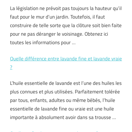
La législation ne prévoit pas toujours la hauteur qu’il
faut pour le mur d’un jardin. Toutefois, il faut
construire de telle sorte que la clôture soit bien faite
pour ne pas déranger le voisinage. Obtenez ici
toutes les informations pour …
Quelle différence entre lavande fine et lavande vraie
?
L’huile essentielle de lavande est l’une des huiles les
plus connues et plus utilisées. Parfaitement tolérée
par tous, enfants, adultes ou même bébés, l’huile
essentielle de lavande fine ou vraie est une huile
importante à absolument avoir dans sa trousse …