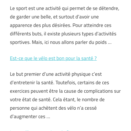
Le sport est une activité qui permet de se détendre,
de garder une belle, et surtout d’avoir une
apparence des plus désirées. Pour atteindre ces
différents buts, il existe plusieurs types d’activités
sportives. Mais, ici nous allons parler du poids …
Est-ce que le vélo est bon pour la santé ?
Le but premier d’une activité physique c’est
d’entretenir la santé. Toutefois, certains de ces
exercices peuvent être la cause de complications sur
votre état de santé. Cela étant, le nombre de
personne qui achètent des vélo n’a cessé
d’augmenter ces …