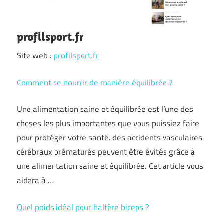
profilsport.fr
Site web :
profilsport.fr
Comment se nourrir de manière équilibrée ?
Une alimentation saine et équilibrée est l’une des
choses les plus importantes que vous puissiez faire
pour protéger votre santé. des accidents vasculaires
cérébraux prématurés peuvent être évités grâce à
une alimentation saine et équilibrée. Cet article vous
aidera à …
Quel poids idéal pour haltère biceps ?