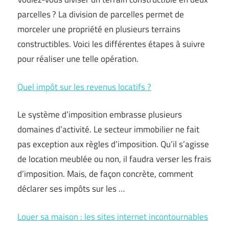
parcelles ? La division de parcelles permet de
morceler une propriété en plusieurs terrains
constructibles. Voici les différentes étapes à suivre
pour réaliser une telle opération.
Quel impôt sur les revenus locatifs ?
Le système d’imposition embrasse plusieurs
domaines d’activité. Le secteur immobilier ne fait
pas exception aux règles d’imposition. Qu’il s’agisse
de location meublée ou non, il faudra verser les frais
d’imposition. Mais, de façon concrète, comment
déclarer ses impôts sur les …
Louer sa maison : les sites internet incontournables