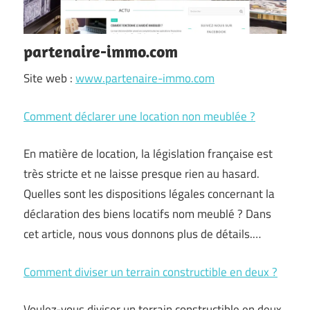
partenaire-immo.com
Site web :
www.partenaire-immo.com
Comment déclarer une location non meublée ?
En matière de location, la législation française est
très stricte et ne laisse presque rien au hasard.
Quelles sont les dispositions légales concernant la
déclaration des biens locatifs nom meublé ? Dans
cet article, nous vous donnons plus de détails.…
Comment diviser un terrain constructible en deux ?
Voulez-vous diviser un terrain constructible en deux