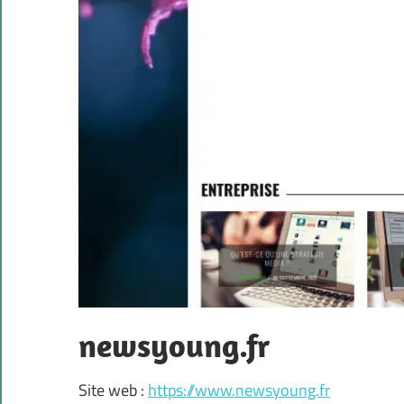
newsyoung.fr
Site web :
https://www.newsyoung.fr