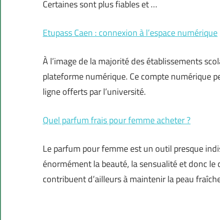
Certaines sont plus fiables et …
Etupass Caen : connexion à l’espace numérique
À l’image de la majorité des établissements scol
plateforme numérique. Ce compte numérique perm
ligne offerts par l’université.
Quel parfum frais pour femme acheter ?
Le parfum pour femme est un outil presque indis
énormément la beauté, la sensualité et donc le
contribuent d’ailleurs à maintenir la peau fraîch