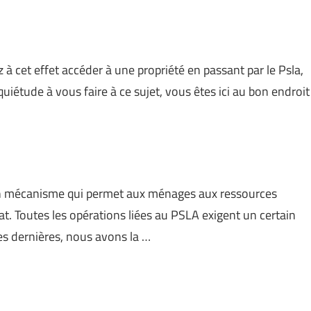
 cet effet accéder à une propriété en passant par le Psla,
iétude à vous faire à ce sujet, vous êtes ici au bon endroit
un mécanisme qui permet aux ménages aux ressources
at. Toutes les opérations liées au PSLA exigent un certain
s dernières, nous avons la …