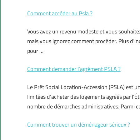
Comment accéder au Psla ?
Vous avez un revenu modeste et vous souhaitez à
mais vous ignorez comment procéder. Plus d’inqu
pour …
Comment demander l’agrément PSLA ?
Le Prêt Social Location-Accession (PSLA) est 
limitées d’acheter des logements agréés par l’Ét
nombre de démarches administratives. Parmi ce
Comment trouver un déménageur sérieux ?