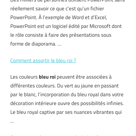
réellement savoir ce que c’est qu’un fichier
PowerPoint. À l’exemple de Word et d’Excel,
PowerPoint est un logiciel édité par Microsoft dont
le rôle consiste à faire des présentations sous
forme de diaporama. …
Comment assortir le bleu roi ?
Les couleurs
bleu roi
peuvent être associées à
différentes couleurs. Du vert au jaune en passant
par le blanc, l’incorporation du bleu royal dans votre
décoration intérieure ouvre des possibilités infinies.
Le bleu royal captive par ses nuances vibrantes qui
…