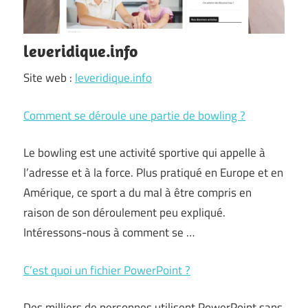
leveridique.info
Site web :
leveridique.info
Comment se déroule une partie de bowling ?
Le bowling est une activité sportive qui appelle à
l’adresse et à la force. Plus pratiqué en Europe et en
Amérique, ce sport a du mal à être compris en
raison de son déroulement peu expliqué.
Intéressons-nous à comment se …
C’est quoi un fichier PowerPoint ?
Des milliers de personnes utilisent PowerPoint sans