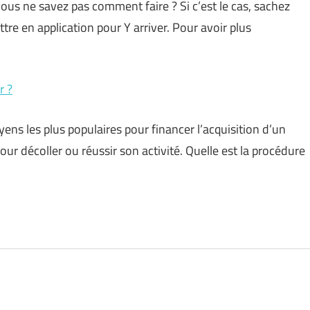
ous ne savez pas comment faire ? Si c’est le cas, sachez
tre en application pour Y arriver. Pour avoir plus
r ?
yens les plus populaires pour financer l’acquisition d’un
our décoller ou réussir son activité. Quelle est la procédure