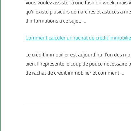
Vous voulez assister à une fashion week, mais v
qu’il existe plusieurs démarches et astuces à met
d’informations à ce sujet, …
Comment calculer un rachat de crédit immobilie
Le crédit immobilier est aujourd’hui l’un des mo
bien. Il représente le coup de pouce nécessaire p
de rachat de crédit immobilier et comment …