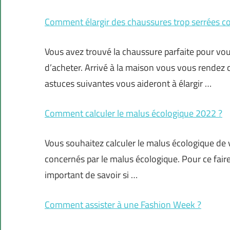
Comment élargir des chaussures trop serrées c
Vous avez trouvé la chaussure parfaite pour vo
d’acheter. Arrivé à la maison vous vous rendez c
astuces suivantes vous aideront à élargir …
Comment calculer le malus écologique 2022 ?
Vous souhaitez calculer le malus écologique de 
concernés par le malus écologique. Pour ce faire,
important de savoir si …
Comment assister à une Fashion Week ?