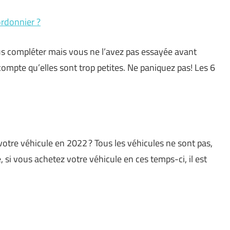
ordonnier ?
us compléter mais vous ne l’avez pas essayée avant
ompte qu’elles sont trop petites. Ne paniquez pas! Les 6
votre véhicule en 2022 ? Tous les véhicules ne sont pas,
 si vous achetez votre véhicule en ces temps-ci, il est