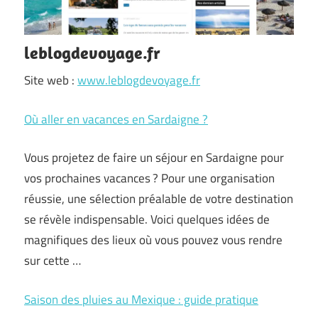
leblogdevoyage.fr
Site web :
www.leblogdevoyage.fr
Où aller en vacances en Sardaigne ?
Vous projetez de faire un séjour en Sardaigne pour
vos prochaines vacances ? Pour une organisation
réussie, une sélection préalable de votre destination
se révèle indispensable. Voici quelques idées de
magnifiques des lieux où vous pouvez vous rendre
sur cette …
Saison des pluies au Mexique : guide pratique