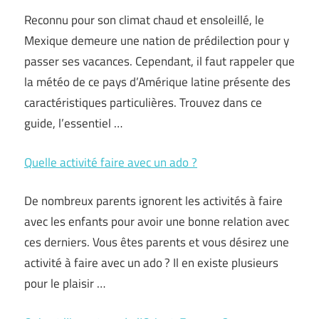
Reconnu pour son climat chaud et ensoleillé, le
Mexique demeure une nation de prédilection pour y
passer ses vacances. Cependant, il faut rappeler que
la météo de ce pays d’Amérique latine présente des
caractéristiques particulières. Trouvez dans ce
guide, l’essentiel …
Quelle activité faire avec un ado ?
De nombreux parents ignorent les activités à faire
avec les enfants pour avoir une bonne relation avec
ces derniers. Vous êtes parents et vous désirez une
activité à faire avec un ado ? Il en existe plusieurs
pour le plaisir …