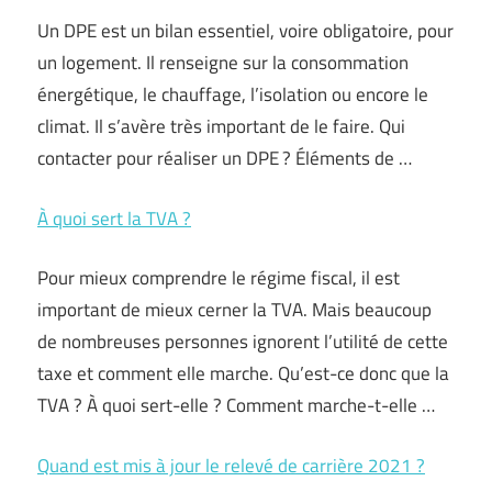
Un DPE est un bilan essentiel, voire obligatoire, pour
un logement. Il renseigne sur la consommation
énergétique, le chauffage, l’isolation ou encore le
climat. Il s’avère très important de le faire. Qui
contacter pour réaliser un DPE ? Éléments de …
À quoi sert la TVA ?
Pour mieux comprendre le régime fiscal, il est
important de mieux cerner la TVA. Mais beaucoup
de nombreuses personnes ignorent l’utilité de cette
taxe et comment elle marche. Qu’est-ce donc que la
TVA ? À quoi sert-elle ? Comment marche-t-elle …
Quand est mis à jour le relevé de carrière 2021 ?