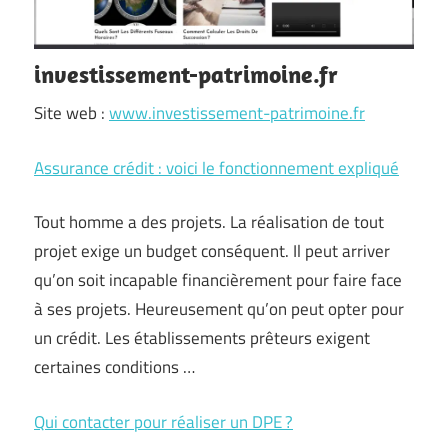
investissement-patrimoine.fr
Site web :
www.investissement-patrimoine.fr
Assurance crédit : voici le fonctionnement expliqué
Tout homme a des projets. La réalisation de tout
projet exige un budget conséquent. Il peut arriver
qu’on soit incapable financièrement pour faire face
à ses projets. Heureusement qu’on peut opter pour
un crédit. Les établissements prêteurs exigent
certaines conditions …
Qui contacter pour réaliser un DPE ?