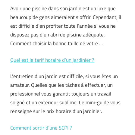
Avoir une piscine dans son jardin est un luxe que
beaucoup de gens aimeraient s’offrir. Cependant, il
est difficile d’en profiter toute l’année si vous ne
disposez pas d’un abri de piscine adéquate.
Comment choisir la bonne taille de votre …
Quel est le tarif horaire d’un jardinier ?
L’entretien d’un jardin est difficile, si vous êtes un
amateur. Quelles que les tâches à effectuer, un
professionnel vous garantit toujours un travail
soigné et un extérieur sublime. Ce mini-guide vous
renseigne sur le prix horaire d’un jardinier.
Comment sortir d’une SCPI ?