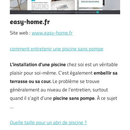
easy-home.fr
Site web :
www.easy-home.fr
comment entretenir une piscine sans pompe
L’installation d’une piscine
chez soi est un véritable
plaisir pour soi-même. C’est également
embellir sa
terrasse ou sa cour.
Le problème se trouve
généralement au niveau de l’entretien, surtout
quand il s’agit d’une
piscine sans pompe
. À ce sujet
…
Quelle taille pour un abri de piscine ?